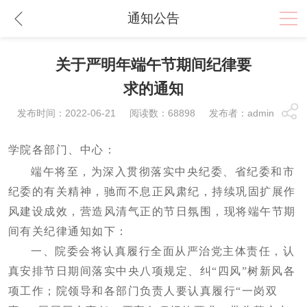
通知公告
关于严明年端午节期间纪律要
求的通知
发布时间：2022-06-21 阅读数：68898 发布者：admin
学院各部门、中心：
端午将至，为深入贯彻落实中央纪委、省纪委和市
纪委的有关精神，驰而不息正风肃纪，持续巩固扩展作
风建设成效，营造风清气正的节日氛围，现将端午节期
间有关纪律通知如下：
一、院委会将认真履行全面从严治党主体责任，认
真安排节日期间落实中央八项规定、纠“四风”树新风各
项工作；院领导和各部门负责人要认真履行“一岗双